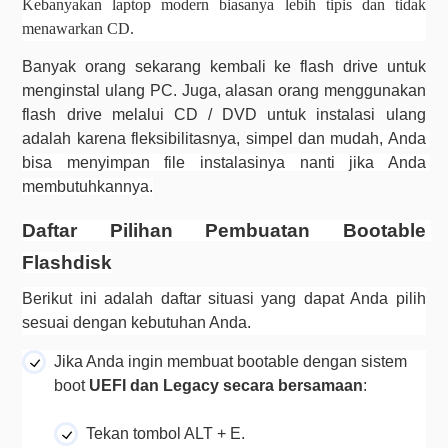
Kebanyakan laptop modern biasanya lebih tipis dan tidak 
menawarkan CD.
Banyak orang sekarang kembali ke flash drive untuk 
menginstal ulang PC. 
Juga, alasan orang menggunakan 
flash drive melalui CD / DVD untuk instalasi ulang 
adalah karena fleksibilitasnya, 
simpel dan mudah, Anda 
bisa menyimpan file instalasinya nanti jika Anda 
membutuhkannya.
Daftar Pilihan Pembuatan Bootable 
Flashdisk
Berikut ini adalah daftar situasi yang dapat Anda pilih 
sesuai dengan kebutuhan Anda.
Jika Anda ingin membuat bootable dengan sistem 
boot 
UEFI dan Legacy secara bersamaan
Tekan tombol ALT + E.