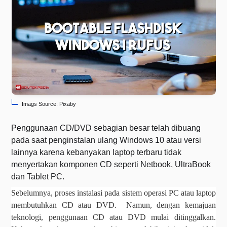
Imags Source: Pixaby
Penggunaan CD/DVD sebagian besar telah dibuang
pada saat penginstalan ulang Windows 10 atau versi
lainnya karena kebanyakan laptop terbaru tidak
menyertakan komponen CD seperti Netbook, UltraBook
dan Tablet PC.
Sebelumnya, proses instalasi pada sistem operasi PC atau laptop 
membutuhkan CD atau DVD.  Namun, dengan kemajuan 
teknologi, penggunaan CD atau DVD mulai ditinggalkan.  