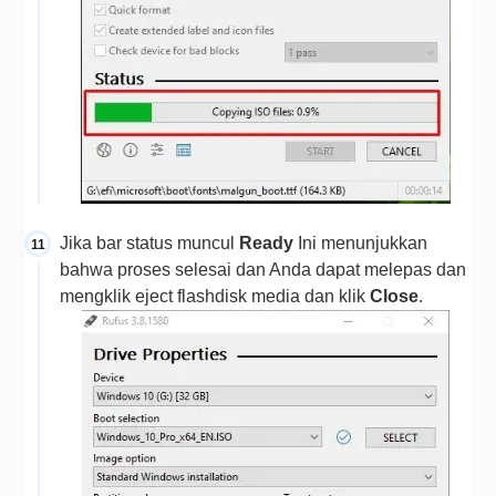
Jika bar status muncul 
Ready 
Ini menunjukkan 
bahwa proses selesai dan Anda dapat melepas dan 
mengklik eject flashdisk media dan klik 
Close
.