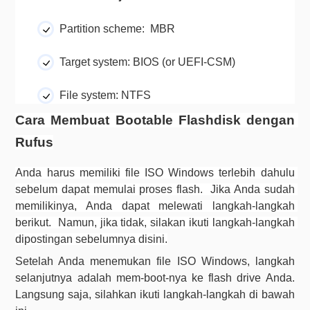
Partition scheme:  MBR
Target system: BIOS (or UEFI-CSM)
File system: 
NTFS
Cara Membuat Bootable Flashdisk dengan 
Rufus
Anda harus memiliki file ISO Windows terlebih dahulu 
sebelum dapat memulai proses flash.  Jika Anda sudah 
memilikinya, Anda dapat melewati langkah-langkah 
berikut.  Namun, jika tidak, silakan ikuti langkah-langkah 
dipostingan sebelumnya disini.
Setelah Anda menemukan file ISO Windows, langkah 
selanjutnya adalah mem-boot-nya ke flash drive Anda.  
Langsung saja, silahkan ikuti langkah-langkah di bawah 