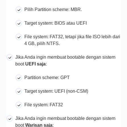
Pilih 
Partition scheme
: MBR.
Target system: 
BIOS atau UEFI
File system: 
FAT32, tetapi jika file ISO lebih dari 
4 GB, pilih NTFS.
Jika Anda ingin membuat bootable dengan sistem 
boot 
UEFI saja
Partition scheme: 
GPT
Target system:
 UEFI (non-CSM)
File system: 
FAT32
Jika Anda ingin membuat bootable dengan sistem 
boot 
Warisan saja