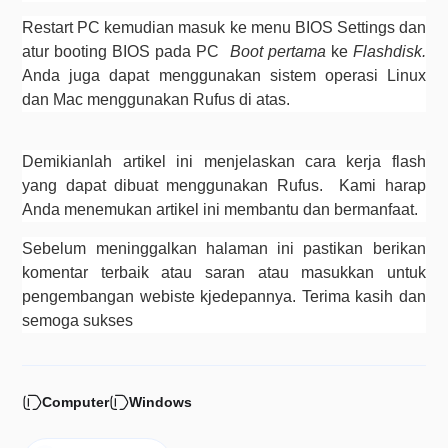
Restart PC kemudian masuk ke menu BIOS Settings dan 
atur booting BIOS pada PC  
Boot pertama
 ke 
Flashdisk. 
Anda juga dapat menggunakan sistem operasi Linux 
dan Mac menggunakan Rufus di atas.
Demikianlah artikel ini menjelaskan cara kerja flash 
yang dapat dibuat menggunakan Rufus.  Kami harap 
Anda menemukan artikel ini membantu dan bermanfaat. 
Sebelum meninggalkan halaman ini pastikan berikan 
komentar terbaik atau saran atau masukkan untuk 
pengembangan webiste kjedepannya. Terima kasih dan 
semoga sukses
Computer
Windows