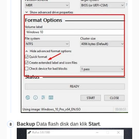
Backup 
Data flash disk dan klik 
Start
.