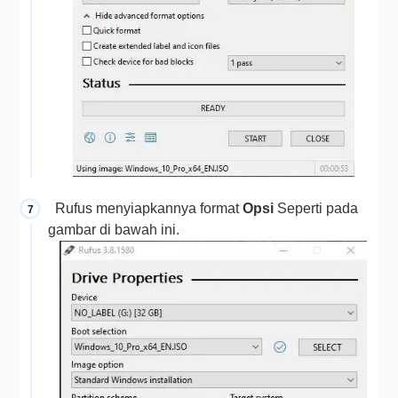
  Rufus menyiapkannya format 
Opsi 
Seperti pada 
gambar di bawah ini.