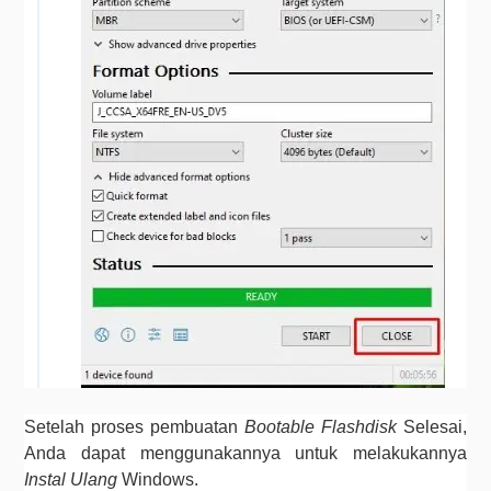
Setelah proses pembuatan 
Bootable 
Flashdisk 
Selesai, 
Anda dapat menggunakannya untuk melakukannya 
Instal Ulang
 Windows.