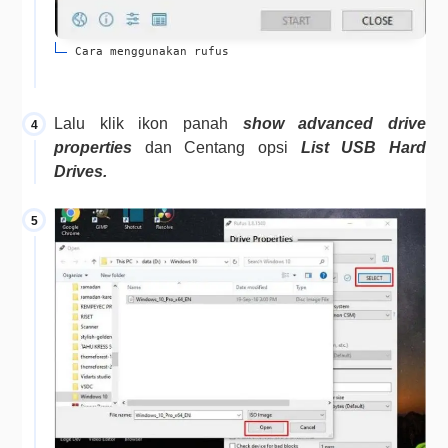
Cara menggunakan rufus
Lalu klik ikon panah 
show advanced drive 
properties 
dan Centang opsi
 List USB Hard 
Drives.