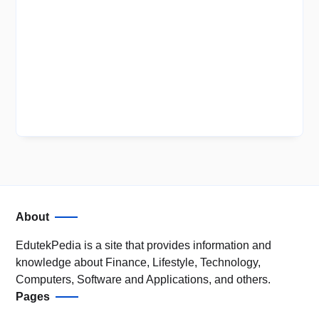
About
EdutekPedia is a site that provides information and
knowledge about Finance, Lifestyle, Technology,
Computers, Software and Applications, and others.
Pages