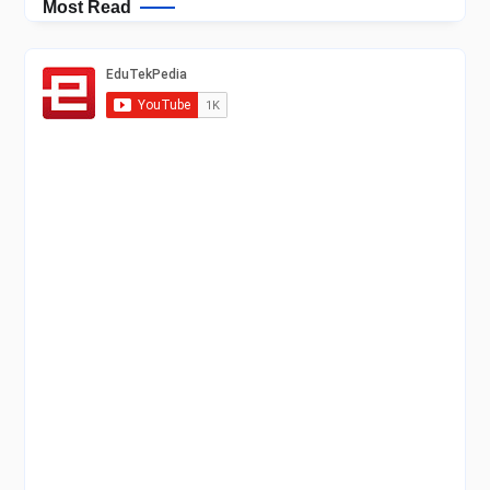
Most Read