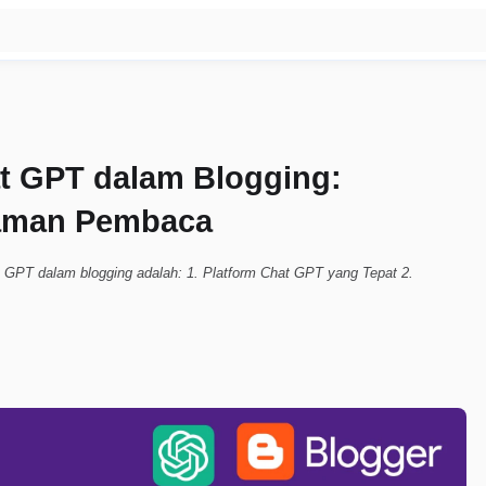
t GPT dalam Blogging:
aman Pembaca
 GPT dalam blogging adalah: 1. Platform Chat GPT yang Tepat 2.