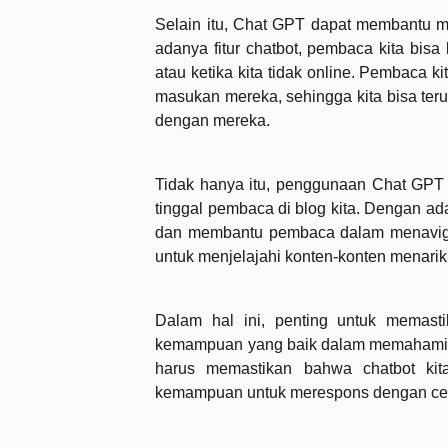
Selain itu, Chat GPT dapat membantu me
adanya fitur chatbot, pembaca kita bisa 
atau ketika kita tidak online. Pembaca 
masukan mereka, sehingga kita bisa te
dengan mereka.
Tidak hanya itu, penggunaan Chat GPT
tinggal pembaca di blog kita. Dengan a
dan membantu pembaca dalam menavigasi
untuk menjelajahi konten-konten menarik 
Dalam hal ini, penting untuk memast
kemampuan yang baik dalam memahami p
harus memastikan bahwa chatbot kita
kemampuan untuk merespons dengan cep