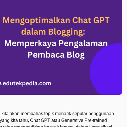
ini kita akan membahas topik menarik seputar penggunaan
yang kita tahu, Chat GPT atau Generative Pre-trained