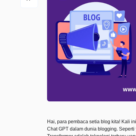
Hai, para pembaca setia blog kita! Kali 
Chat GPT dalam dunia blogging. Seperti 