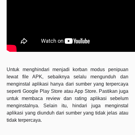
Untuk menghindari menjadi korban modus penipuan
lewat file APK, sebaiknya selalu mengunduh dan
menginstal aplikasi hanya dari sumber yang terpercaya
seperti Google Play Store atau App Store. Pastikan juga
untuk membaca review dan rating aplikasi sebelum
menginstalnya. Selain itu, hindari juga menginstal
aplikasi yang diunduh dari sumber yang tidak jelas atau
tidak terpercaya.