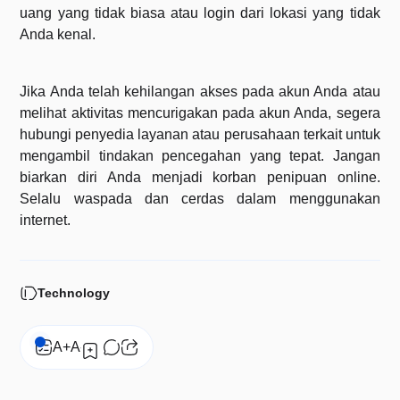
uang yang tidak biasa atau login dari lokasi yang tidak
Anda kenal.
Jika Anda telah kehilangan akses pada akun Anda atau
melihat aktivitas mencurigakan pada akun Anda, segera
hubungi penyedia layanan atau perusahaan terkait untuk
mengambil tindakan pencegahan yang tepat. Jangan
biarkan diri Anda menjadi korban penipuan online.
Selalu waspada dan cerdas dalam menggunakan
internet.
Technology