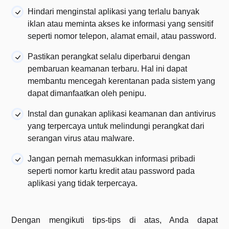
Hindari menginstal aplikasi yang terlalu banyak
iklan atau meminta akses ke informasi yang sensitif
seperti nomor telepon, alamat email, atau password.
Pastikan perangkat selalu diperbarui dengan
pembaruan keamanan terbaru. Hal ini dapat
membantu mencegah kerentanan pada sistem yang
dapat dimanfaatkan oleh penipu.
Instal dan gunakan aplikasi keamanan dan antivirus
yang terpercaya untuk melindungi perangkat dari
serangan virus atau malware.
Jangan pernah memasukkan informasi pribadi
seperti nomor kartu kredit atau password pada
aplikasi yang tidak terpercaya.
Dengan mengikuti tips-tips di atas, Anda dapat