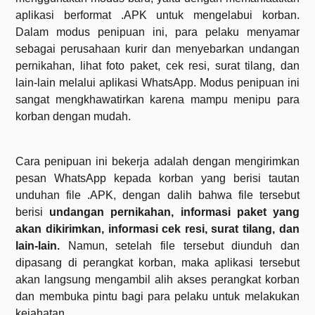
aplikasi berformat .APK untuk mengelabui korban.
Dalam modus penipuan ini, para pelaku menyamar
sebagai perusahaan kurir dan menyebarkan undangan
pernikahan, lihat foto paket, cek resi, surat tilang, dan
lain-lain melalui aplikasi WhatsApp. Modus penipuan ini
sangat mengkhawatirkan karena mampu menipu para
korban dengan mudah.
Cara penipuan ini bekerja adalah dengan mengirimkan
pesan WhatsApp kepada korban yang berisi tautan
unduhan file .APK, dengan dalih bahwa file tersebut
berisi
undangan pernikahan, informasi paket yang
akan dikirimkan, informasi cek resi, surat tilang, dan
lain-lain.
Namun, setelah file tersebut diunduh dan
dipasang di perangkat korban, maka aplikasi tersebut
akan langsung mengambil alih akses perangkat korban
dan membuka pintu bagi para pelaku untuk melakukan
kejahatan.