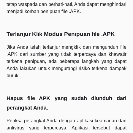
tetap waspada dan berhati-hati, Anda dapat menghindari
menjadi korban penipuan file .APK.
Terlanjur Klik Modus Penipuan file .APK
Jika Anda telah terlanjur mengklik dan mengunduh file
.APK dari sumber yang tidak terpercaya dan khawatir
terkena penipuan, ada beberapa langkah yang dapat
Anda lakukan untuk mengurangi risiko terkena dampak
buruk:
Hapus file APK yang sudah diunduh dari
perangkat Anda.
Periksa perangkat Anda dengan aplikasi keamanan dan
antivirus yang terpercaya. Aplikasi tersebut dapat