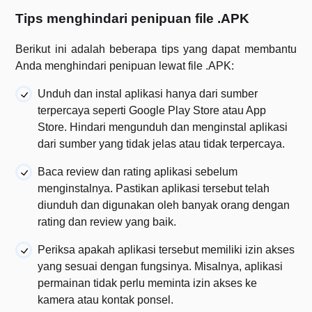
Tips menghindari penipuan file .APK
Berikut ini adalah beberapa tips yang dapat membantu
Anda menghindari penipuan lewat file .APK:
Unduh dan instal aplikasi hanya dari sumber
terpercaya seperti Google Play Store atau App
Store. Hindari mengunduh dan menginstal aplikasi
dari sumber yang tidak jelas atau tidak terpercaya.
Baca review dan rating aplikasi sebelum
menginstalnya. Pastikan aplikasi tersebut telah
diunduh dan digunakan oleh banyak orang dengan
rating dan review yang baik.
Periksa apakah aplikasi tersebut memiliki izin akses
yang sesuai dengan fungsinya. Misalnya, aplikasi
permainan tidak perlu meminta izin akses ke
kamera atau kontak ponsel.