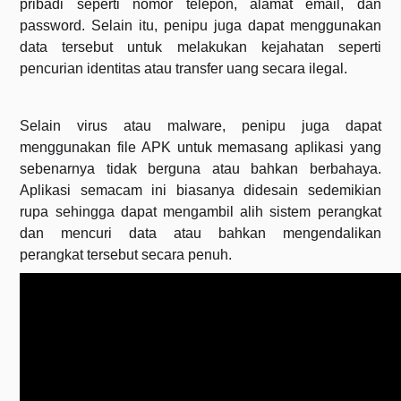
pribadi seperti nomor telepon, alamat email, dan
password. Selain itu, penipu juga dapat menggunakan
data tersebut untuk melakukan kejahatan seperti
pencurian identitas atau transfer uang secara ilegal.
Selain virus atau malware, penipu juga dapat
menggunakan file APK untuk memasang aplikasi yang
sebenarnya tidak berguna atau bahkan berbahaya.
Aplikasi semacam ini biasanya didesain sedemikian
rupa sehingga dapat mengambil alih sistem perangkat
dan mencuri data atau bahkan mengendalikan
perangkat tersebut secara penuh.