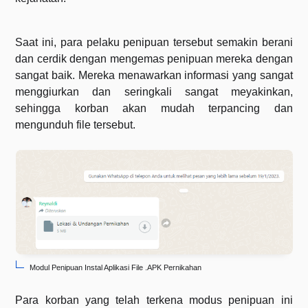
Saat ini, para pelaku penipuan tersebut semakin berani
dan cerdik dengan mengemas penipuan mereka dengan
sangat baik. Mereka menawarkan informasi yang sangat
menggiurkan dan seringkali sangat meyakinkan,
sehingga korban akan mudah terpancing dan
mengunduh file tersebut.
Modul Penipuan Instal Aplikasi File .APK Pernikahan
Para korban yang telah terkena modus penipuan ini