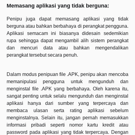
Memasang aplikasi yang tidak berguna:
Penipu juga dapat memasang aplikasi yang tidak
berguna atau bahkan berbahaya di perangkat pengguna.
Aplikasi semacam ini biasanya didesain sedemikian
rupa sehingga dapat mengambil alih sistem perangkat
dan mencuri data atau bahkan mengendalikan
perangkat tersebut secara penuh.
Dalam modus penipuan file .APK, penipu akan mencoba
memanipulasi pengguna untuk mengunduh dan
menginstal file .APK yang berbahaya. Oleh karena itu,
sangat penting untuk selalu mengunduh dan menginstal
aplikasi hanya dari sumber yang terpercaya dan
membaca ulasan serta rating aplikasi sebelum
menginstalnya. Selain itu, jangan pernah memasukkan
informasi pribadi seperti nomor kartu kredit atau
password pada aplikasi yang tidak terpercaya. Dengan