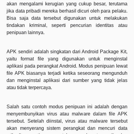
akan mengalami kerugian yang cukup besar, terutama
jika data pribadi mereka berhasil dicuri oleh para pelaku.
Bisa saja data tersebut digunakan untuk melakukan
tindakan kriminal, seperti pencurian identitas atau
penipuan lainnya.
APK sendiri adalah singkatan dari Android Package Kit,
yaitu format file yang digunakan untuk menginstal
aplikasi pada perangkat Android. Modus penipuan lewat
file APK biasanya terjadi ketika seseorang mengunduh
dan menginstal aplikasi dari sumber yang tidak jelas
atau tidak terpercaya.
Salah satu contoh modus penipuan ini adalah dengan
menyembunyikan virus atau malware dalam file APK
tersebut. Setelah diinstal, virus atau malware tersebut
akan menyerang sistem perangkat dan mencuri data