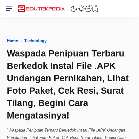
47
0
Home
›
Technology
Waspada Penipuan Terbaru
Berkedok Instal File .APK
Undangan Pernikahan, Lihat
Foto Paket, Cek Resi, Surat
Tilang, Begini Cara
Mengatasinya!
"Waspada Penipuan Terbaru Berkedok Instal File .APK Undangan
Pernikahan, Lihat Foto Paket, Cek Resi, Surat Tilang, Begini Cara