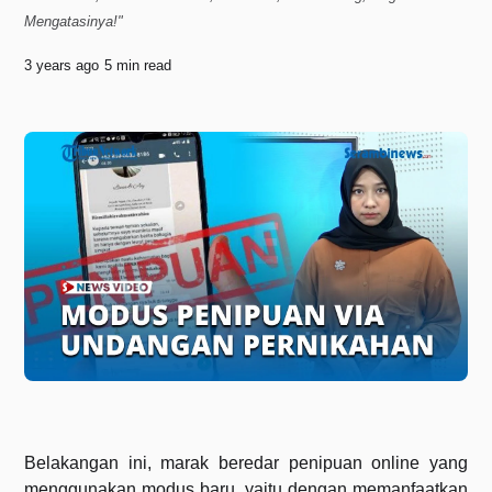
Mengatasinya!"
3 years ago
5 min read
Belakangan ini, marak beredar penipuan online yang
menggunakan modus baru, yaitu dengan memanfaatkan