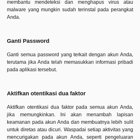
membantu mendeteksi dan menghapus virus atau
malware yang mungkin sudah terinstal pada perangkat
Anda.
Ganti Password
Ganti semua password yang terkait dengan akun Anda,
terutama jika Anda telah memasukkan informasi pribadi
pada aplikasi tersebut.
Aktifkan otentikasi dua faktor
Aktifkan otentikasi dua faktor pada semua akun Anda,
jika memungkinkan. Ini akan menambah lapisan
keamanan pada akun Anda dan membuatnya lebih sulit
untuk diretas atau dicuri. Waspadai setiap aktivitas yang
mencurigakan pada akun Anda, seperti pengeluaran