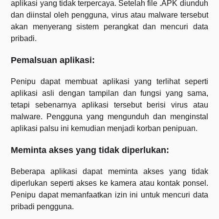
aplikasi yang tidak terpercaya. Setelah file .APK diunduh
dan diinstal oleh pengguna, virus atau malware tersebut
akan menyerang sistem perangkat dan mencuri data
pribadi.
Pemalsuan aplikasi:
Penipu dapat membuat aplikasi yang terlihat seperti
aplikasi asli dengan tampilan dan fungsi yang sama,
tetapi sebenarnya aplikasi tersebut berisi virus atau
malware. Pengguna yang mengunduh dan menginstal
aplikasi palsu ini kemudian menjadi korban penipuan.
Meminta akses yang tidak diperlukan:
Beberapa aplikasi dapat meminta akses yang tidak
diperlukan seperti akses ke kamera atau kontak ponsel.
Penipu dapat memanfaatkan izin ini untuk mencuri data
pribadi pengguna.