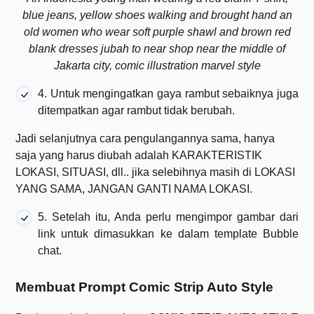
blue jeans, yellow shoes walking and brought hand an
old women who wear soft purple shawl and brown red
blank dresses jubah to near shop near the middle of
Jakarta city, comic illustration marvel style
4. Untuk mengingatkan gaya rambut sebaiknya juga
ditempatkan agar rambut tidak berubah.
Jadi selanjutnya cara pengulangannya sama, hanya
saja yang harus diubah adalah KARAKTERISTIK
LOKASI, SITUASI, dll.. jika selebihnya masih di LOKASI
YANG SAMA, JANGAN GANTI NAMA LOKASI.
5. Setelah itu, Anda perlu mengimpor gambar dari
link untuk dimasukkan ke dalam template Bubble
chat.
Membuat Prompt Comic Strip Auto Style