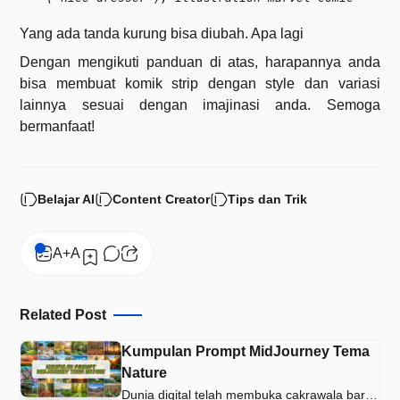
Yang ada tanda kurung bisa diubah. Apa lagi
Dengan mengikuti panduan di atas, harapannya anda
bisa membuat komik strip dengan style dan variasi
lainnya sesuai dengan imajinasi anda. Semoga
bermanfaat!
Belajar AI
Content Creator
Tips dan Trik
Related Post
Kumpulan Prompt MidJourney Tema
Nature
Dunia digital telah membuka cakrawala baru