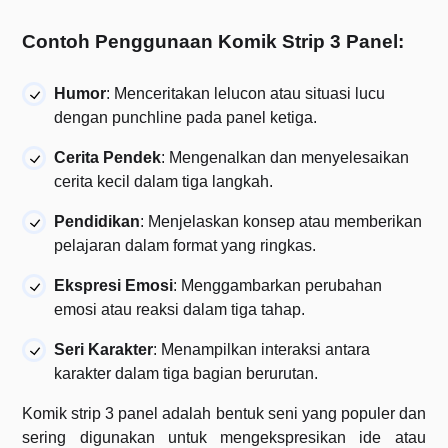
Contoh Penggunaan Komik Strip 3 Panel:
Humor
: Menceritakan lelucon atau situasi lucu
dengan punchline pada panel ketiga.
Cerita Pendek
: Mengenalkan dan menyelesaikan
cerita kecil dalam tiga langkah.
Pendidikan
: Menjelaskan konsep atau memberikan
pelajaran dalam format yang ringkas.
Ekspresi Emosi
: Menggambarkan perubahan
emosi atau reaksi dalam tiga tahap.
Seri Karakter
: Menampilkan interaksi antara
karakter dalam tiga bagian berurutan.
Komik strip 3 panel adalah bentuk seni yang populer dan
sering digunakan untuk mengekspresikan ide atau