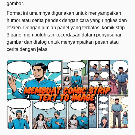
gambar.
Format ini umumnya digunakan untuk menyampaikan
humor atau cerita pendek dengan cara yang ringkas dan
efisien. Dengan jumlah panel yang terbatas, komik strip
3 panel membutuhkan kecerdasan dalam penyusunan
gambar dan dialog untuk menyampaikan pesan atau
cerita dengan jelas.