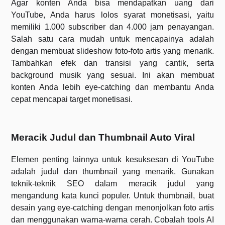
Agar konten Anda bisa mendapatkan uang dari
YouTube, Anda harus lolos syarat monetisasi, yaitu
memiliki 1.000 subscriber dan 4.000 jam penayangan.
Salah satu cara mudah untuk mencapainya adalah
dengan membuat slideshow foto-foto artis yang menarik.
Tambahkan efek dan transisi yang cantik, serta
background musik yang sesuai. Ini akan membuat
konten Anda lebih eye-catching dan membantu Anda
cepat mencapai target monetisasi.
Meracik Judul dan Thumbnail Auto Viral
Elemen penting lainnya untuk kesuksesan di YouTube
adalah judul dan thumbnail yang menarik. Gunakan
teknik-teknik SEO dalam meracik judul yang
mengandung kata kunci populer. Untuk thumbnail, buat
desain yang eye-catching dengan menonjolkan foto artis
dan menggunakan warna-warna cerah. Cobalah tools AI