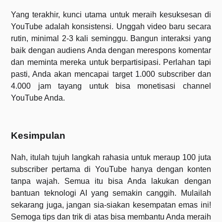
Yang terakhir, kunci utama untuk meraih kesuksesan di
YouTube adalah konsistensi. Unggah video baru secara
rutin, minimal 2-3 kali seminggu. Bangun interaksi yang
baik dengan audiens Anda dengan merespons komentar
dan meminta mereka untuk berpartisipasi. Perlahan tapi
pasti, Anda akan mencapai target 1.000 subscriber dan
4.000 jam tayang untuk bisa monetisasi channel
YouTube Anda.
Kesimpulan
Nah, itulah tujuh langkah rahasia untuk meraup 100 juta
subscriber pertama di YouTube hanya dengan konten
tanpa wajah. Semua itu bisa Anda lakukan dengan
bantuan teknologi AI yang semakin canggih. Mulailah
sekarang juga, jangan sia-siakan kesempatan emas ini!
Semoga tips dan trik di atas bisa membantu Anda meraih