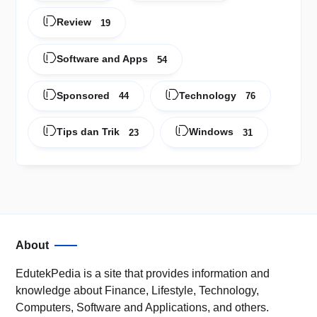
Review
19
Software and Apps
54
Sponsored
Technology
44
76
Tips dan Trik
Windows
23
31
About
EdutekPedia is a site that provides information and
knowledge about Finance, Lifestyle, Technology,
Computers, Software and Applications, and others.