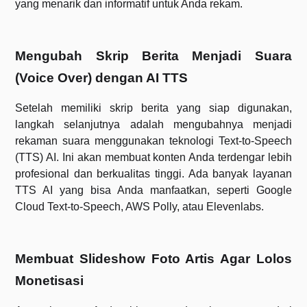
yang menarik dan informatif untuk Anda rekam.
Mengubah Skrip Berita Menjadi Suara
(Voice Over) dengan AI TTS
Setelah memiliki skrip berita yang siap digunakan,
langkah selanjutnya adalah mengubahnya menjadi
rekaman suara menggunakan teknologi Text-to-Speech
(TTS) AI. Ini akan membuat konten Anda terdengar lebih
profesional dan berkualitas tinggi. Ada banyak layanan
TTS AI yang bisa Anda manfaatkan, seperti Google
Cloud Text-to-Speech, AWS Polly, atau Elevenlabs.
Membuat Slideshow Foto Artis Agar Lolos
Monetisasi