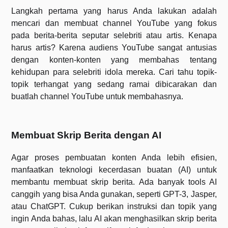
Langkah pertama yang harus Anda lakukan adalah
mencari dan membuat channel YouTube yang fokus
pada berita-berita seputar selebriti atau artis. Kenapa
harus artis? Karena audiens YouTube sangat antusias
dengan konten-konten yang membahas tentang
kehidupan para selebriti idola mereka. Cari tahu topik-
topik terhangat yang sedang ramai dibicarakan dan
buatlah channel YouTube untuk membahasnya.
Membuat Skrip Berita dengan AI
Agar proses pembuatan konten Anda lebih efisien,
manfaatkan teknologi kecerdasan buatan (AI) untuk
membantu membuat skrip berita. Ada banyak tools AI
canggih yang bisa Anda gunakan, seperti GPT-3, Jasper,
atau ChatGPT. Cukup berikan instruksi dan topik yang
ingin Anda bahas, lalu AI akan menghasilkan skrip berita