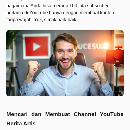
bagaimana Anda bisa meraup 100 juta subscriber
pertama di YouTube hanya dengan membuat konten
tanpa wajah. Yuk, simak baik-baik!
Mencari dan Membuat Channel YouTube
Berita Artis