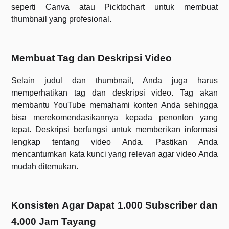
seperti Canva atau Picktochart untuk membuat
thumbnail yang profesional.
Membuat Tag dan Deskripsi Video
Selain judul dan thumbnail, Anda juga harus
memperhatikan tag dan deskripsi video. Tag akan
membantu YouTube memahami konten Anda sehingga
bisa merekomendasikannya kepada penonton yang
tepat. Deskripsi berfungsi untuk memberikan informasi
lengkap tentang video Anda. Pastikan Anda
mencantumkan kata kunci yang relevan agar video Anda
mudah ditemukan.
Konsisten Agar Dapat 1.000 Subscriber dan
4.000 Jam Tayang