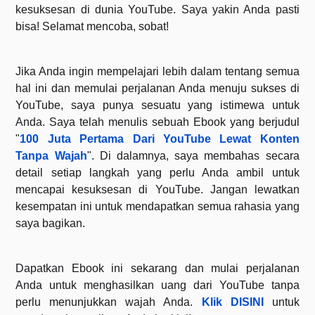
kesuksesan di dunia YouTube. Saya yakin Anda pasti
bisa! Selamat mencoba, sobat!
Jika Anda ingin mempelajari lebih dalam tentang semua
hal ini dan memulai perjalanan Anda menuju sukses di
YouTube, saya punya sesuatu yang istimewa untuk
Anda. Saya telah menulis sebuah Ebook yang berjudul
"
100 Juta Pertama Dari YouTube Lewat Konten
Tanpa Wajah
". Di dalamnya, saya membahas secara
detail setiap langkah yang perlu Anda ambil untuk
mencapai kesuksesan di YouTube. Jangan lewatkan
kesempatan ini untuk mendapatkan semua rahasia yang
saya bagikan.
Dapatkan Ebook ini sekarang dan mulai perjalanan
Anda untuk menghasilkan uang dari YouTube tanpa
perlu menunjukkan wajah Anda.
Klik DISINI
untuk