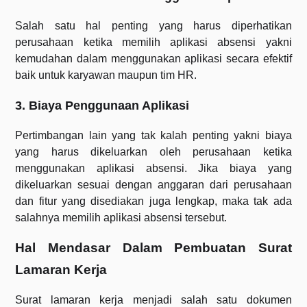
Salah satu hal penting yang harus diperhatikan
perusahaan ketika memilih aplikasi absensi yakni
kemudahan dalam menggunakan aplikasi secara efektif
baik untuk karyawan maupun tim HR.
3. Biaya Penggunaan Aplikasi
Pertimbangan lain yang tak kalah penting yakni biaya
yang harus dikeluarkan oleh perusahaan ketika
menggunakan aplikasi absensi. Jika biaya yang
dikeluarkan sesuai dengan anggaran dari perusahaan
dan fitur yang disediakan juga lengkap, maka tak ada
salahnya memilih aplikasi absensi tersebut.
Hal Mendasar Dalam Pembuatan Surat
Lamaran Kerja
Surat lamaran kerja menjadi salah satu dokumen