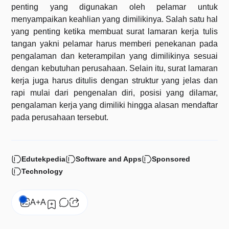
penting yang digunakan oleh pelamar untuk
menyampaikan keahlian yang dimilikinya. Salah satu hal
yang penting ketika membuat surat lamaran kerja tulis
tangan yakni pelamar harus memberi penekanan pada
pengalaman dan keterampilan yang dimilikinya sesuai
dengan kebutuhan perusahaan. Selain itu, surat lamaran
kerja juga harus ditulis dengan struktur yang jelas dan
rapi mulai dari pengenalan diri, posisi yang dilamar,
pengalaman kerja yang dimiliki hingga alasan mendaftar
pada perusahaan tersebut.
Edutekpedia
Software and Apps
Sponsored
Technology