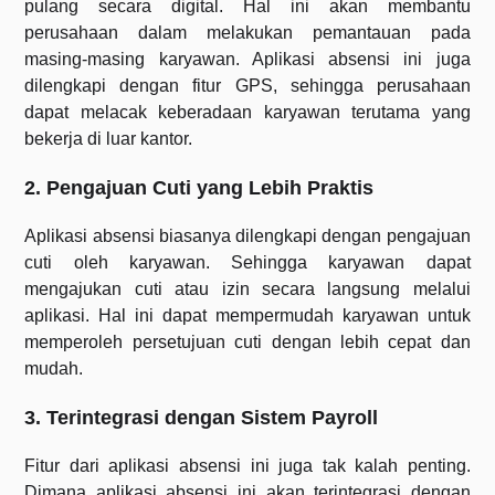
pulang secara digital. Hal ini akan membantu
perusahaan dalam melakukan pemantauan pada
masing-masing karyawan. Aplikasi absensi ini juga
dilengkapi dengan fitur GPS, sehingga perusahaan
dapat melacak keberadaan karyawan terutama yang
bekerja di luar kantor.
2. Pengajuan Cuti yang Lebih Praktis
Aplikasi absensi biasanya dilengkapi dengan pengajuan
cuti oleh karyawan. Sehingga karyawan dapat
mengajukan cuti atau izin secara langsung melalui
aplikasi. Hal ini dapat mempermudah karyawan untuk
memperoleh persetujuan cuti dengan lebih cepat dan
mudah.
3. Terintegrasi dengan Sistem Payroll
Fitur dari aplikasi absensi ini juga tak kalah penting.
Dimana aplikasi absensi ini akan terintegrasi dengan