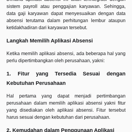
sistem payroll atau penggajian karyawan. Sehingga,
data gaji karyawan dapat menyesuaikan dengan data
absensi terutama dalam perhitungan lembur ataupun
ketidakhadiran dari karyawan tersebut.
Langkah Memilih Aplikasi Absensi
Ketika memilih aplikasi absensi, ada beberapa hal yang
perlu dipertimbangkan oleh perusahaan, yakni:
1. Fitur yang Tersedia Sesuai dengan
Kebutuhan Perusahaan
Hal pertama yang dapat menjadi pertimbangan
perusahaan dalam memilih aplikasi absensi yakni fitur
yang disediakan oleh aplikasi absensi. Fitur tersebut
harus sesuai dengan kebutuhan dari perusahaan.
2. Kemudahan dalam Penggunaan Aplikasi