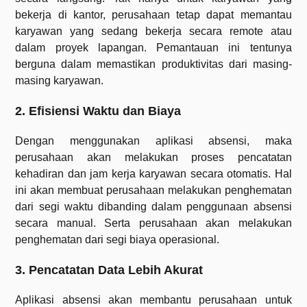
bekerja di kantor, perusahaan tetap dapat memantau
karyawan yang sedang bekerja secara remote atau
dalam proyek lapangan. Pemantauan ini tentunya
berguna dalam memastikan produktivitas dari masing-
masing karyawan.
2. Efisiensi Waktu dan Biaya
Dengan menggunakan aplikasi absensi, maka
perusahaan akan melakukan proses pencatatan
kehadiran dan jam kerja karyawan secara otomatis. Hal
ini akan membuat perusahaan melakukan penghematan
dari segi waktu dibanding dalam penggunaan absensi
secara manual. Serta perusahaan akan melakukan
penghematan dari segi biaya operasional.
3. Pencatatan Data Lebih Akurat
Aplikasi absensi akan membantu perusahaan untuk