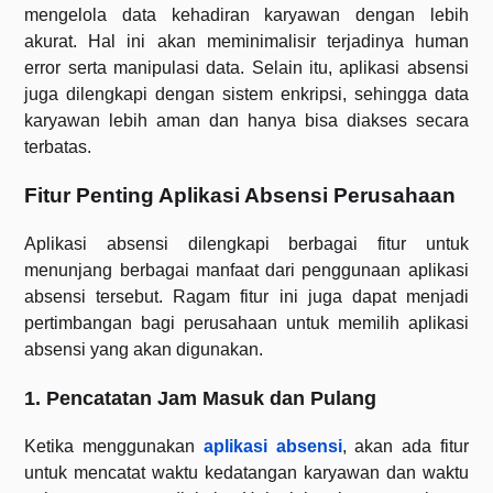
mengelola data kehadiran karyawan dengan lebih
akurat. Hal ini akan meminimalisir terjadinya human
error serta manipulasi data. Selain itu, aplikasi absensi
juga dilengkapi dengan sistem enkripsi, sehingga data
karyawan lebih aman dan hanya bisa diakses secara
terbatas.
Fitur Penting Aplikasi Absensi Perusahaan
Aplikasi absensi dilengkapi berbagai fitur untuk
menunjang berbagai manfaat dari penggunaan aplikasi
absensi tersebut. Ragam fitur ini juga dapat menjadi
pertimbangan bagi perusahaan untuk memilih aplikasi
absensi yang akan digunakan.
1. Pencatatan Jam Masuk dan Pulang
Ketika menggunakan
aplikasi absensi
, akan ada fitur
untuk mencatat waktu kedatangan karyawan dan waktu