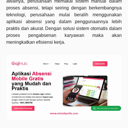
awalnya, perusahaan memakai sistem manual dalam
proses absensi, tetapi seiring dengan berkembangnya
teknologi, perusahaan mulai beralih menggunakan
aplikasi absensi yang dalam penggunaannya lebih
praktis dan akurat. Dengan solusi sistem otomatis dalam
proses pengabsenan karyawan maka akan
meningkatkan efisiensi kerja.