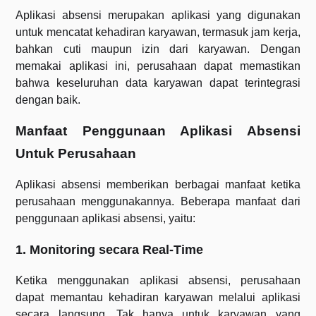
Aplikasi absensi merupakan aplikasi yang digunakan
untuk mencatat kehadiran karyawan, termasuk jam kerja,
bahkan cuti maupun izin dari karyawan. Dengan
memakai aplikasi ini, perusahaan dapat memastikan
bahwa keseluruhan data karyawan dapat terintegrasi
dengan baik.
Manfaat Penggunaan Aplikasi Absensi
Untuk Perusahaan
Aplikasi absensi memberikan berbagai manfaat ketika
perusahaan menggunakannya. Beberapa manfaat dari
penggunaan aplikasi absensi, yaitu:
1. Monitoring secara Real-Time
Ketika menggunakan aplikasi absensi, perusahaan
dapat memantau kehadiran karyawan melalui aplikasi
secara langsung. Tak hanya untuk karyawan yang