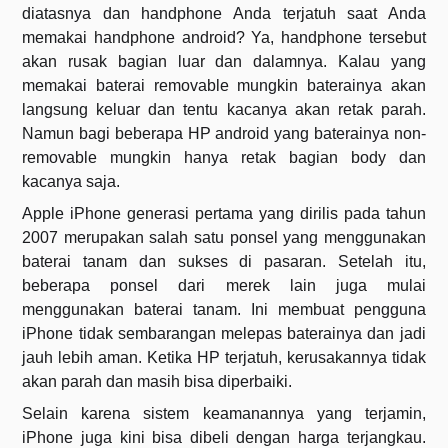
diatasnya dan handphone Anda terjatuh saat Anda
memakai handphone android? Ya, handphone tersebut
akan rusak bagian luar dan dalamnya. Kalau yang
memakai baterai removable mungkin baterainya akan
langsung keluar dan tentu kacanya akan retak parah.
Namun bagi beberapa HP android yang baterainya non-
removable mungkin hanya retak bagian body dan
kacanya saja.
Apple iPhone generasi pertama yang dirilis pada tahun
2007 merupakan salah satu ponsel yang menggunakan
baterai tanam dan sukses di pasaran. Setelah itu,
beberapa ponsel dari merek lain juga mulai
menggunakan baterai tanam. Ini membuat pengguna
iPhone tidak sembarangan melepas baterainya dan jadi
jauh lebih aman. Ketika HP terjatuh, kerusakannya tidak
akan parah dan masih bisa diperbaiki.
Selain karena sistem keamanannya yang terjamin,
iPhone juga kini bisa dibeli dengan harga terjangkau.