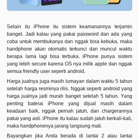
Selain itu iPhone itu sistem keamanannya terjamin
banget. Jadi kalau yang pakai password dan ada yang
coba untuk membukanya dan nggak bisa kebuka, maka
handphone akan otomatis terkunci dan muncul waktu
berapa lama lagi bisa terbuka. iPhone punya sistem
yang lebih secure karena OS nya milik apple dan nggak
semua friendly user seperti android.
Harga jualnya juga masih lumayan dalam waktu 5 tahun
setelah harga resminya rilis. Nggak seperti android yang
harga jualnya jadi murah banget setelah 5 tahun. Yang
penting baterai iPhone yang dijual masih dalam
keadaan baik, nggak pernah jatuh, dan chargerannya
pakai yang asli. iPhone itu kalau sudah jatuh berkali-kali,
maka handphonenya jarang langsung mati.
Bayangkan jika Anda berada di lantai 2 atau lantai