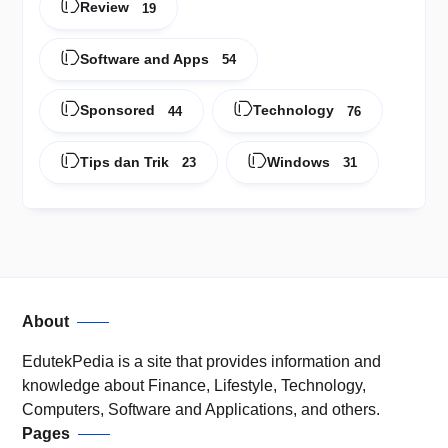
Review
19
Software and Apps
54
Sponsored
Technology
44
76
Tips dan Trik
Windows
23
31
About
EdutekPedia is a site that provides information and
knowledge about Finance, Lifestyle, Technology,
Computers, Software and Applications, and others.
Pages