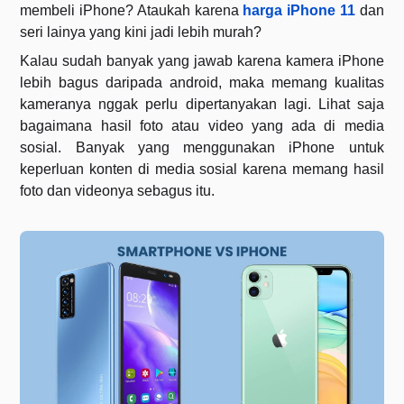
membeli iPhone? Ataukah karena
harga iPhone 11
dan
seri lainya yang kini jadi lebih murah?
Kalau sudah banyak yang jawab karena kamera iPhone
lebih bagus daripada android, maka memang kualitas
kameranya nggak perlu dipertanyakan lagi. Lihat saja
bagaimana hasil foto atau video yang ada di media
sosial. Banyak yang menggunakan iPhone untuk
keperluan konten di media sosial karena memang hasil
foto dan videonya sebagus itu.