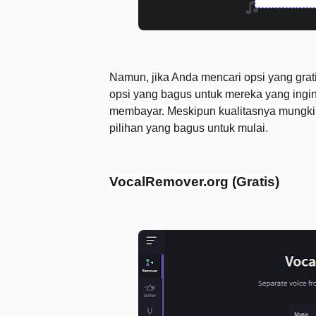
Namun, jika Anda mencari opsi yang gra
opsi yang bagus untuk mereka yang ingi
membayar. Meskipun kualitasnya mungkin t
pilihan yang bagus untuk mulai.
VocalRemover.org (Gratis)