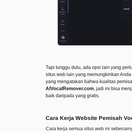
Tapi tunggu dulu, ada opsi lain yang per
situs web lain yang memungkinkan Anda
yang mengatakan bahwa kualitas pemisaha
AIVocalRemover.com
, jadi ini bisa me
baik daripada yang gratis.
Cara Kerja Website Pemisah Vo
Cara kerja semua situs web ini sebenar