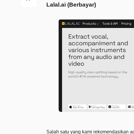
Lalal.ai (Berbayar)
Salah satu yang kami rekomendasikan a