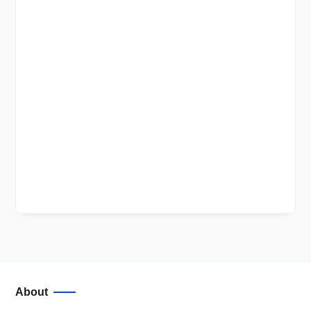
About